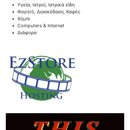
Υγεία, Ιατροί, Ιατρικά είδη
Φαγητό, Διασκέδαση, Καφές
Χόμπι
Computers & Internet
Διάφορα