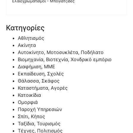
Ελαιοχρωματισμοι - Μπογιατζίδες
Κατηγορίες
Αθλητισμός
Ακίνητα
Αυτοκίνητο, Μοτοσυκλέτα, Ποδήλατο
Βιομηχανία, Βιοτεχνία, Χονδρικό εμπόριο
Διαφήμιση, ΜΜΕ
Εκπαίδευση, Σχολές
Θάλασσα, Σκάφος
Καταστήματα, Αγορές
Κατοικίδια
Ομορφιά
Παροχή Υπηρεσιών
Σπίτι, Κήπος
Ταξίδια, Τουρισμός
Τέχνες, Πολιτισμός