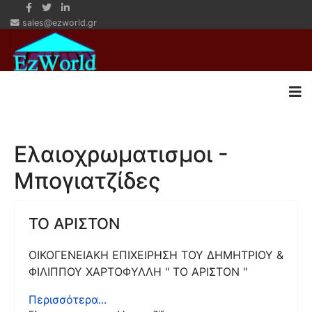
sales@ezworld.gr
Ελαιοχρωματισμοι -
Μπογιατζίδες
ΤΟ ΑΡΙΣΤΟΝ
ΟΙΚΟΓΕΝΕΙΑΚΗ ΕΠΙΧΕΙΡΗΣΗ ΤΟΥ ΔΗΜΗΤΡΙΟΥ &
ΦΙΛΙΠΠΟΥ ΧΑΡΤΟΦΥΛΛΗ " ΤΟ ΑΡΙΣΤΟΝ "
Περισσότερα...