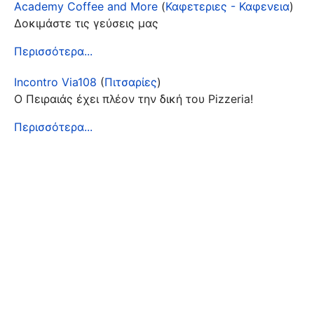
Academy Coffee and More
(
Καφετεριες - Καφενεια
)
Δοκιμάστε τις γεύσεις μας
Περισσότερα...
Incontro Via108
(
Πιτσαρίες
)
Ο Πειραιάς έχει πλέον την δική του Pizzeria!
Περισσότερα...