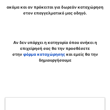
ακόμα και αν πρόκειται για δωρεάν καταχώρηση
στον επαγγελματικό μας οδηγό.
Αν δεν υπάρχει η κατηγορία όπου ανήκει η
επιχείρησή σας θα την προσθέσετε
στην
φόρμα καταχώρησης
και εμείς θα την
δημιουργήσουμε