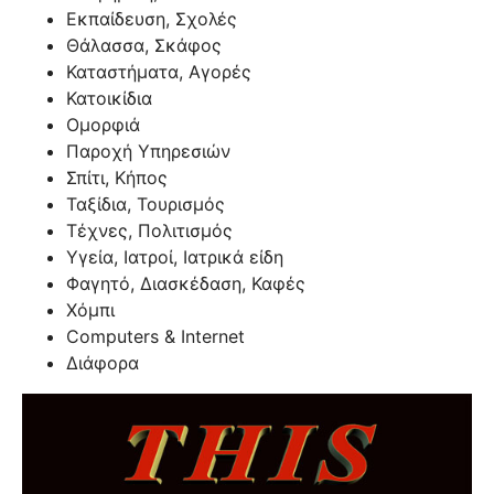
Εκπαίδευση, Σχολές
Θάλασσα, Σκάφος
Καταστήματα, Αγορές
Κατοικίδια
Ομορφιά
Παροχή Υπηρεσιών
Σπίτι, Κήπος
Ταξίδια, Τουρισμός
Τέχνες, Πολιτισμός
Υγεία, Ιατροί, Ιατρικά είδη
Φαγητό, Διασκέδαση, Καφές
Χόμπι
Computers & Internet
Διάφορα