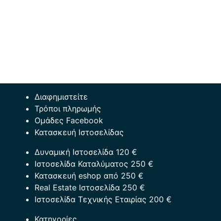
Διαφημιστείτε
Τρόποι πληρωμής
Ομάδες Facebook
Κατασκευή Ιστοσελίδας
Δυναμική Ιστοσελίδα 120 €
Ιστοσελίδα Καταλύματος 250 €
Κατασκευή eshop από 250 €
Real Estate Ιστοσελίδα 250 €
Ιστοσελίδα Τεχνικής Εταιρίας 200 €
Κατηγορίες