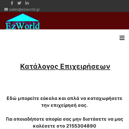
sales@ezworld.gr
Κατάλογος Επιχειρήσεων
Εδώ μπορείτε εύκολα και απλά να καταχωρήσετε
την επιχείρησή σας.
Για οποιαδήποτε απορία σας μην διστάσετε να μας
καλέσετε στο 2155304890