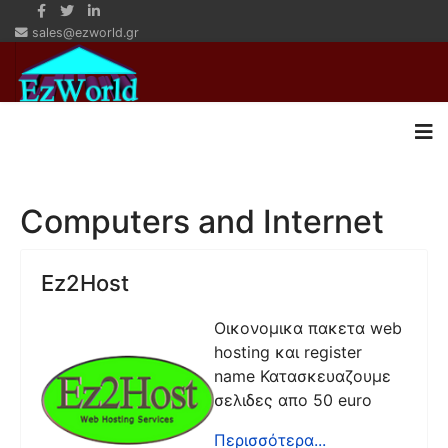
sales@ezworld.gr
Computers and Internet
Ez2Host
Οικονομικα πακετα web
hosting και register
name Κατασκευαζουμε
σελιδες απο 50 euro
Περισσότερα...