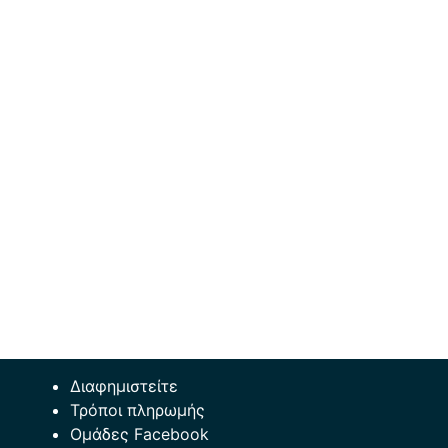
Διαφημιστείτε
Τρόποι πληρωμής
Ομάδες Facebook