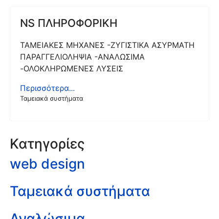
NS ΠΛΗΡΟΦΟΡΙΚΗ
ΤΑΜΕΙΑΚΕΣ ΜΗΧΑΝΕΣ -ΖΥΓΙΣΤΙΚΑ ΑΣΥΡΜΑΤΗ
ΠΑΡΑΓΓΕΛΙΟΛΗΨΙΑ -ΑΝΑΛΩΣΙΜΑ
-ΟΛΟΚΛΗΡΩΜΕΝΕΣ ΛΥΣΕΙΣ
Περισσότερα...
Ταμειακά συστήματα
Κατηγορίες
web design
Ταμειακά συστήματα
Αναλώσιμα