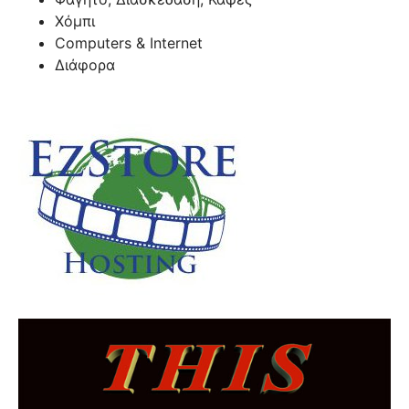
Χόμπι
Computers & Internet
Διάφορα