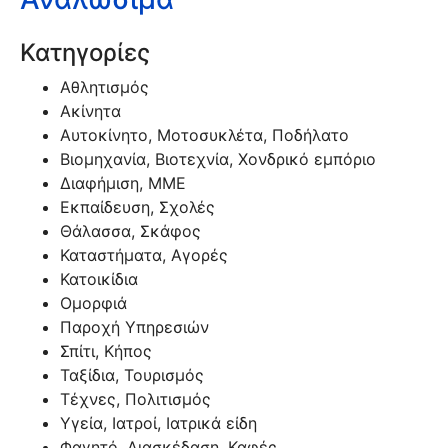
Κατηγορίες
Αθλητισμός
Ακίνητα
Αυτοκίνητο, Μοτοσυκλέτα, Ποδήλατο
Βιομηχανία, Βιοτεχνία, Χονδρικό εμπόριο
Διαφήμιση, ΜΜΕ
Εκπαίδευση, Σχολές
Θάλασσα, Σκάφος
Καταστήματα, Αγορές
Κατοικίδια
Ομορφιά
Παροχή Υπηρεσιών
Σπίτι, Κήπος
Ταξίδια, Τουρισμός
Τέχνες, Πολιτισμός
Υγεία, Ιατροί, Ιατρικά είδη
Φαγητό, Διασκέδαση, Καφές