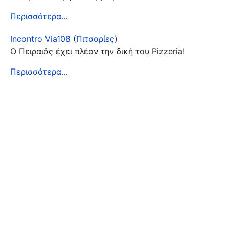
Περισσότερα...
Incontro Via108
(
Πιτσαρίες
)
Ο Πειραιάς έχει πλέον την δική του Pizzeria!
Περισσότερα...