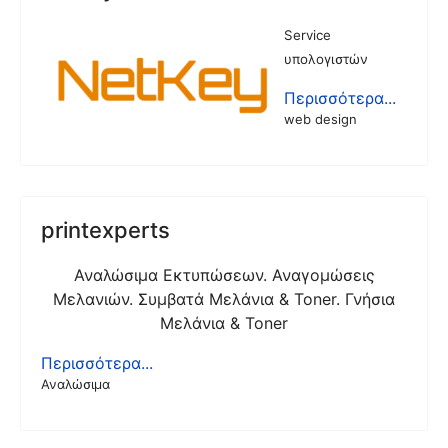
Service
υπολογιστών
Περισσότερα...
web design
printexperts
Αναλώσιμα Εκτυπώσεων. Αναγομώσεις
Μελανιών. Συμβατά Μελάνια & Toner. Γνήσια
Μελάνια & Toner
Περισσότερα...
Αναλώσιμα