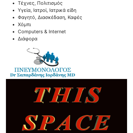
Τέχνες, Πολιτισμός
Υγεία, Ιατροί, Ιατρικά είδη
Φαγητό, Διασκέδαση, Καφές
Χόμπι
Computers & Internet
Διάφορα