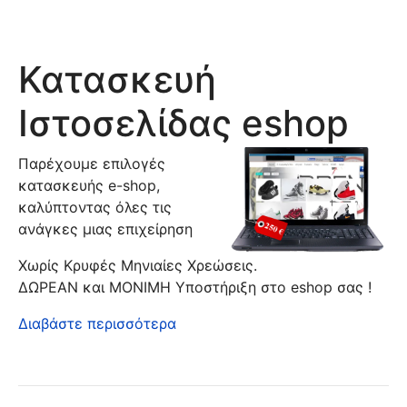
Κατασκευή
Ιστοσελίδας eshop
Παρέχουμε επιλογές
κατασκευής e-shop,
καλύπτοντας όλες τις
ανάγκες μιας επιχείρηση
Χωρίς Κρυφές Μηνιαίες Χρεώσεις.
ΔΩΡΕΑΝ και ΜΟΝΙΜΗ Υποστήριξη στο eshop σας !
Διαβάστε περισσότερα