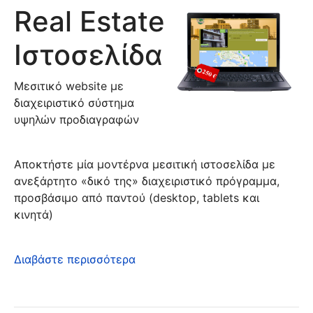
Real Estate
Ιστοσελίδα
Μεσιτικό website με
διαχειριστικό σύστημα
υψηλών προδιαγραφών
Αποκτήστε μία μοντέρνα μεσιτική ιστοσελίδα με
ανεξάρτητο «δικό της» διαχειριστικό πρόγραμμα,
προσβάσιμο από παντού (desktop, tablets και
κινητά)
Διαβάστε περισσότερα