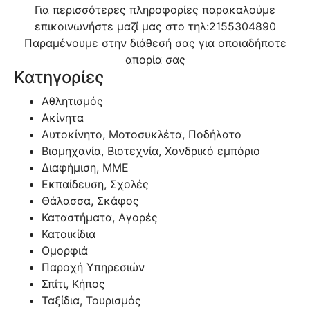
Για περισσότερες πληροφορίες παρακαλούμε
επικοινωνήστε μαζί μας στο τηλ:
2155304890
Παραμένουμε στην διάθεσή σας για οποιαδήποτε
απορία σας
Κατηγορίες
Αθλητισμός
Ακίνητα
Αυτοκίνητο, Μοτοσυκλέτα, Ποδήλατο
Βιομηχανία, Βιοτεχνία, Χονδρικό εμπόριο
Διαφήμιση, ΜΜΕ
Εκπαίδευση, Σχολές
Θάλασσα, Σκάφος
Καταστήματα, Αγορές
Κατοικίδια
Ομορφιά
Παροχή Υπηρεσιών
Σπίτι, Κήπος
Ταξίδια, Τουρισμός