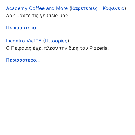
Academy Coffee and More
(
Καφετεριες - Καφενεια
)
Δοκιμάστε τις γεύσεις μας
Περισσότερα...
Incontro Via108
(
Πιτσαρίες
)
Ο Πειραιάς έχει πλέον την δική του Pizzeria!
Περισσότερα...