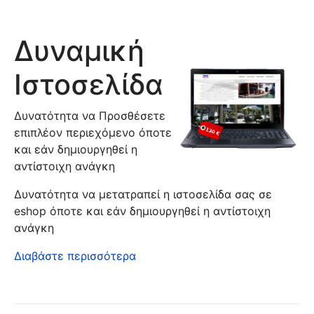
Δυναμική
Ιστοσελίδα
Δυνατότητα να Προσθέσετε
επιπλέον περιεχόμενο όποτε
και εάν δημιουργηθεί η
αντίστοιχη ανάγκη
Δυνατότητα να μετατραπεί η ιστοσελίδα σας σε
eshop όποτε και εάν δημιουργηθεί η αντίστοιχη
ανάγκη
Διαβάστε περισσότερα