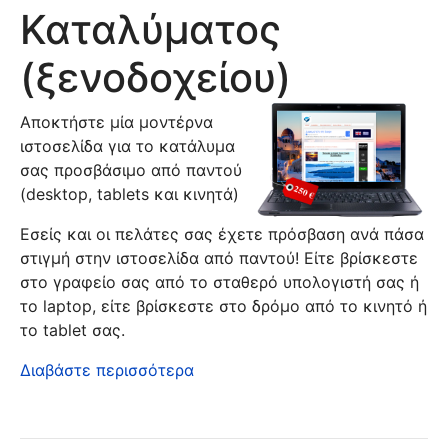
Καταλύματος
(ξενοδοχείου)
Αποκτήστε μία μοντέρνα
ιστοσελίδα για το κατάλυμα
σας προσβάσιμο από παντού
(desktop, tablets και κινητά)
Εσείς και οι πελάτες σας έχετε πρόσβαση ανά πάσα
στιγμή στην ιστοσελίδα από παντού! Είτε βρίσκεστε
στο γραφείο σας από το σταθερό υπολογιστή σας ή
το laptop, είτε βρίσκεστε στο δρόμο από το κινητό ή
το tablet σας.
Διαβάστε περισσότερα