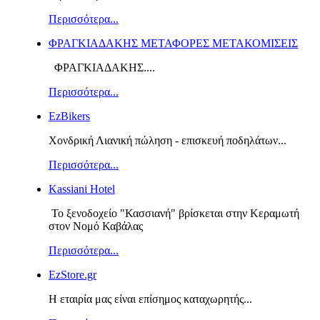
Περισσότερα...
ΦΡΑΓΚΙΑΔΑΚΗΣ ΜΕΤΑΦΟΡΕΣ ΜΕΤΑΚΟΜΙΣΕΙΣ
ΦΡΑΓΚΙΑΔΑΚΗΣ....
Περισσότερα...
EzBikers
Χονδρική Λιανική πώληση - επισκευή ποδηλάτων...
Περισσότερα...
Kassiani Hotel
Το ξενοδοχείο "Κασσιανή" βρίσκεται στην Κεραμωτή
στον Νομό Καβάλας
Περισσότερα...
EzStore.gr
Η εταιρία μας είναι επίσημος καταχωρητής...