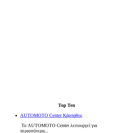
Top Ten
AUTOMOTO Center Κάρπαθος
Το AUTOMOTO Center λειτουργεί για
περισσότερα...