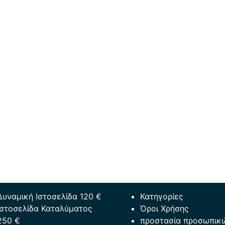
Δυναμική Ιστοσελίδα 120 €
Κατηγορίες
Ιστοσελίδα Καταλύματος
Όροι Χρήσης
250 €
προστασία προσωπικ