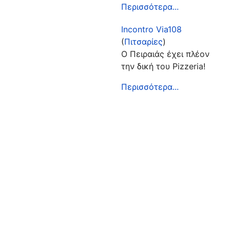
Περισσότερα...
Incontro Via108
(
Πιτσαρίες
)
Ο Πειραιάς έχει πλέον
την δική του Pizzeria!
Περισσότερα...