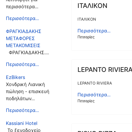
ΙΤΑΛΙΚΟΝ
περισσότερα...
Περισσότερα...
ΙΤΑΛΙΚΟΝ
Περισσότερα...
ΦΡΑΓΚΙΑΔΑΚΗΣ
Πιτσαρίες
ΜΕΤΑΦΟΡΕΣ
ΜΕΤΑΚΟΜΙΣΕΙΣ
ΦΡΑΓΚΙΑΔΑΚΗΣ....
Περισσότερα...
LEPANTO RIVIER
EzBikers
LEPANTO RIVIERA
Χονδρική Λιανική
πώληση - επισκευή
Περισσότερα...
ποδηλάτων...
Πιτσαρίες
Περισσότερα...
Kassiani Hotel
Το ξενοδοχείο