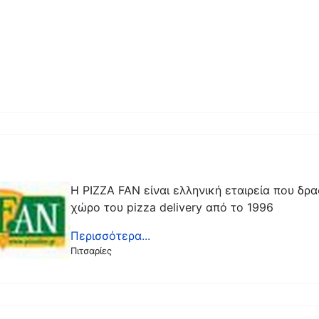
Η PIZZA FAN είναι ελληνική εταιρεία που δρα
χώρο του pizza delivery από το 1996
Περισσότερα...
Πιτσαρίες