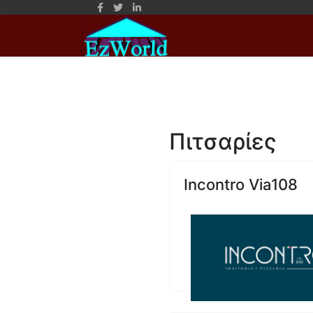
Πιτσαρίες
Incontro Via108