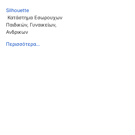
Silhouette
Κατάστημα Εσωρουχων
Παιδικών, Γυναικείων,
Ανδρικων
Περισσότερα...