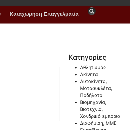
s
Καταχώρηση Επαγγελματία
Κατηγορίες
Αθλητισμός
Ακίνητα
Αυτοκίνητο,
Μοτοσυκλέτα,
Ποδήλατο
Βιομηχανία,
Βιοτεχνία,
Χονδρικό εμπόριο
Διαφήμιση, ΜΜΕ