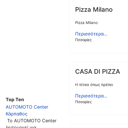
Pizza Milano
Pizza Milano
Περισσότερα...
Πιτσαρίες
CASA DI PIZZA
Η πίτσα όπως πρέπει
Περισσότερα...
Top Ten
Πιτσαρίες
AUTOMOTO Center
Κάρπαθος
Το AUTOMOTO Center
λειτουργεί για