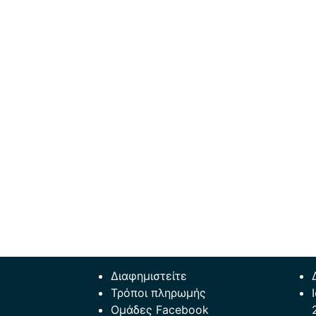
Διαφημιστείτε
Τρόποι πληρωμής
Ομάδες Facebook