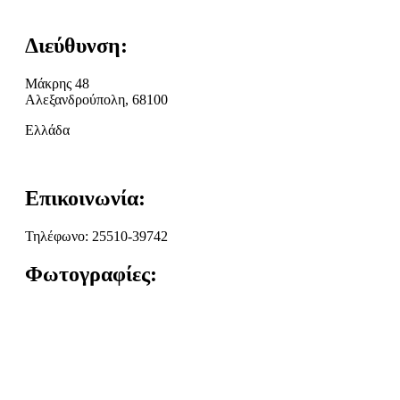
Διεύθυνση:
Μάκρης 48
Αλεξανδρούπολη, 68100
Ελλάδα
Επικοινωνία:
Τηλέφωνο: 25510-39742
Φωτογραφίες: