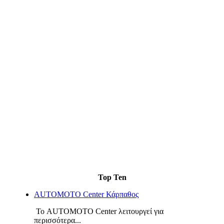
Top Ten
AUTOMOTO Center Κάρπαθος
Το AUTOMOTO Center λειτουργεί για
περισσότερα...