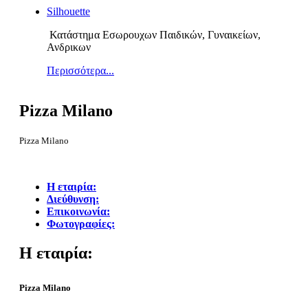
Silhouette
Κατάστημα Εσωρουχων Παιδικών, Γυναικείων,
Ανδρικων
Περισσότερα...
Pizza Milano
Pizza Milano
Η εταιρία:
Διεύθυνση:
Επικοινωνία:
Φωτογραφίες:
Η εταιρία:
Pizza Milano