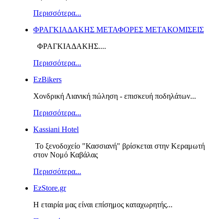
Περισσότερα...
ΦΡΑΓΚΙΑΔΑΚΗΣ ΜΕΤΑΦΟΡΕΣ ΜΕΤΑΚΟΜΙΣΕΙΣ
ΦΡΑΓΚΙΑΔΑΚΗΣ....
Περισσότερα...
EzBikers
Χονδρική Λιανική πώληση - επισκευή ποδηλάτων...
Περισσότερα...
Kassiani Hotel
Το ξενοδοχείο "Κασσιανή" βρίσκεται στην Κεραμωτή
στον Νομό Καβάλας
Περισσότερα...
EzStore.gr
Η εταιρία μας είναι επίσημος καταχωρητής...