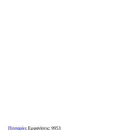
Πιτσαρίες
Εμφανίσεις: 9953