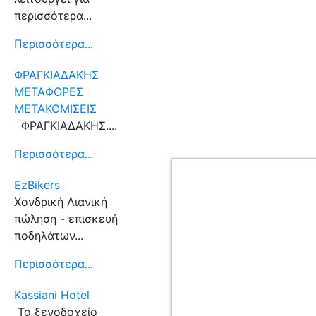
περισσότερα...
Περισσότερα...
ΦΡΑΓΚΙΑΔΑΚΗΣ
ΜΕΤΑΦΟΡΕΣ
ΜΕΤΑΚΟΜΙΣΕΙΣ
ΦΡΑΓΚΙΑΔΑΚΗΣ....
Περισσότερα...
EzBikers
Χονδρική Λιανική
πώληση - επισκευή
ποδηλάτων...
Περισσότερα...
Kassiani Hotel
Το ξενοδοχείο