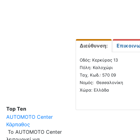
Διεύθυνση:
Επικοινω
Οδός: Κερκύρας 13
Πόλη: Καλοχώρι
Ταχ. Κωδ.: 570 09
Νομός: Θεσσαλονίκη
Χώρα: Ελλάδα
Top Ten
AUTOMOTO Center
Κάρπαθος
Το AUTOMOTO Center
λειτουργεί για