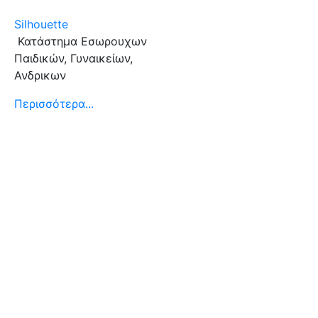
Silhouette
Κατάστημα Εσωρουχων
Παιδικών, Γυναικείων,
Ανδρικων
Περισσότερα...