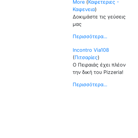
More
(
Καφετεριες -
Καφενεια
)
Δοκιμάστε τις γεύσεις
μας
Περισσότερα...
Incontro Via108
(
Πιτσαρίες
)
Ο Πειραιάς έχει πλέον
την δική του Pizzeria!
Περισσότερα...