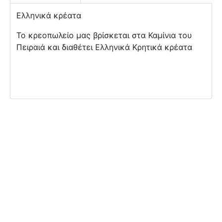
Ελληνικά κρέατα
Το κρεοπωλείο μας βρίσκεται στα Καμίνια του
Πειραιά και διαθέτει Ελληνικά Κρητικά κρέατα