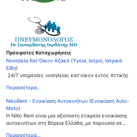
Πρόσφατες Καταχωρήσεις
Νοσηλεία Κατ'Οίκον Αζακά
(
Υγεία, Ιατροί, Ιατρικά
Είδη
)
24/7 υπηρεσίες νοσηλείας κατ'οίκον εντός Αττικής
Περισσότερα...
NikoRent - Ενοικίαση Αυτοκινήτων
(
Ενοικίαση Auto-
Moto
)
Η NiKo Rent είναι μια αξιόπιστη εταιρεία ενοικίασης
αυτοκινήτων στη Βόρεια Ελλάδα, με παρουσία σε...
Περισσότερα...