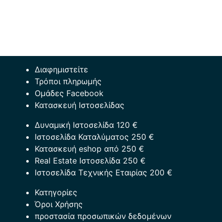
Διαφημιστείτε
Τρόποι πληρωμής
Ομάδες Facebook
Κατασκευή Ιστοσελίδας
Δυναμική Ιστοσελίδα 120 €
Ιστοσελίδα Καταλύματος 250 €
Κατασκευή eshop από 250 €
Real Estate Ιστοσελίδα 250 €
Ιστοσελίδα Τεχνικής Εταιρίας 200 €
Κατηγορίες
Όροι Χρήσης
προστασία προσωπικών δεδομένων