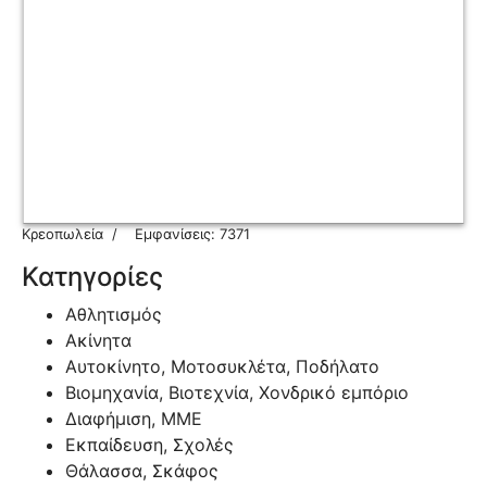
Κρεοπωλεία
Εμφανίσεις: 7371
Κατηγορίες
Αθλητισμός
Ακίνητα
Αυτοκίνητο, Μοτοσυκλέτα, Ποδήλατο
Βιομηχανία, Βιοτεχνία, Χονδρικό εμπόριο
Διαφήμιση, ΜΜΕ
Εκπαίδευση, Σχολές
Θάλασσα, Σκάφος