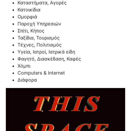
Καταστήματα, Αγορές
Κατοικίδια
Ομορφιά
Παροχή Υπηρεσιών
Σπίτι, Κήπος
Ταξίδια, Τουρισμός
Τέχνες, Πολιτισμός
Υγεία, Ιατροί, Ιατρικά είδη
Φαγητό, Διασκέδαση, Καφές
Χόμπι
Computers & Internet
Διάφορα