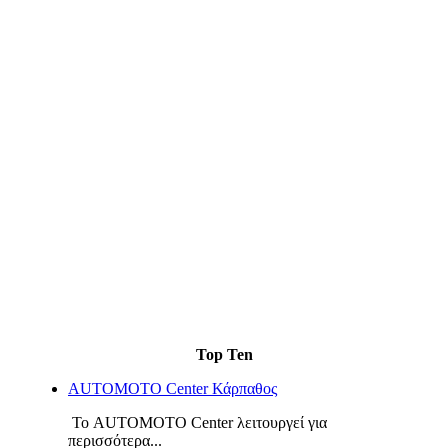
Top Ten
AUTOMOTO Center Κάρπαθος
Το AUTOMOTO Center λειτουργεί για
περισσότερα...