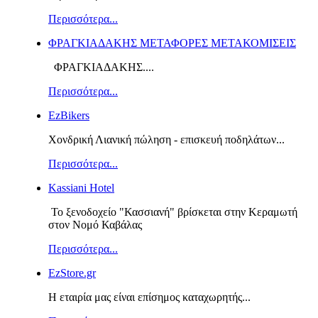
Περισσότερα...
ΦΡΑΓΚΙΑΔΑΚΗΣ ΜΕΤΑΦΟΡΕΣ ΜΕΤΑΚΟΜΙΣΕΙΣ
ΦΡΑΓΚΙΑΔΑΚΗΣ....
Περισσότερα...
EzBikers
Χονδρική Λιανική πώληση - επισκευή ποδηλάτων...
Περισσότερα...
Kassiani Hotel
Το ξενοδοχείο "Κασσιανή" βρίσκεται στην Κεραμωτή
στον Νομό Καβάλας
Περισσότερα...
EzStore.gr
Η εταιρία μας είναι επίσημος καταχωρητής...